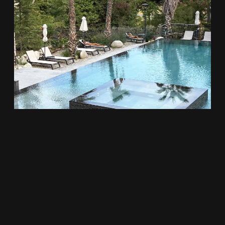
alte Webseite
Kontakt