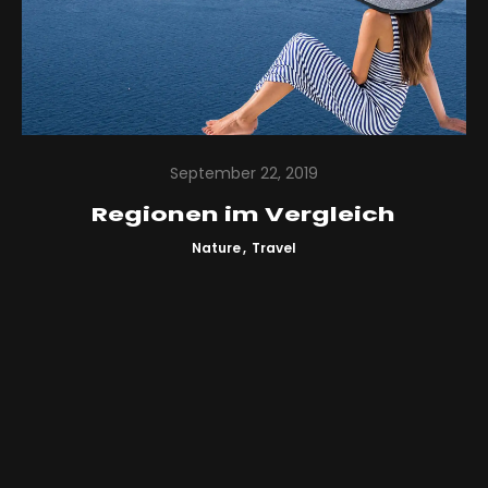
alte Webseite
Kontakt
September 22, 2019
Regionen im Vergleich
Nature
Travel