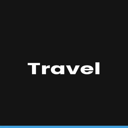
Travel