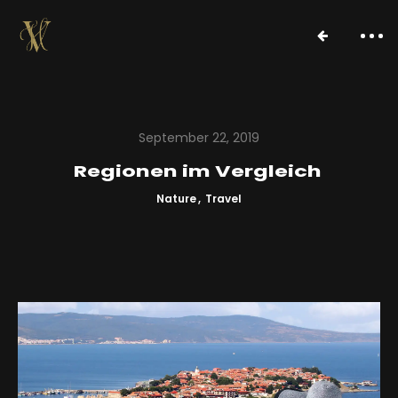
September 22, 2019
Regionen im Vergleich
Nature
Travel
Über uns
Projekte